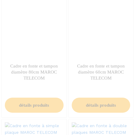
Cadre en fonte et tampon
Cadre en fonte et tampon
diamètre 80cm MAROC
diamètre 60cm MAROC
TELECOM
TELECOM
détails produits
détails produits