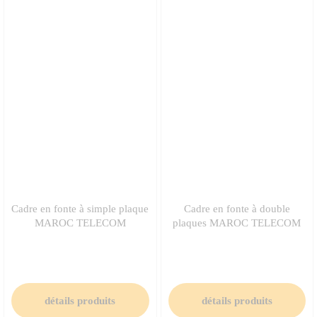
Cadre en fonte à simple plaque
Cadre en fonte à double
MAROC TELECOM
plaques MAROC TELECOM
détails produits
détails produits