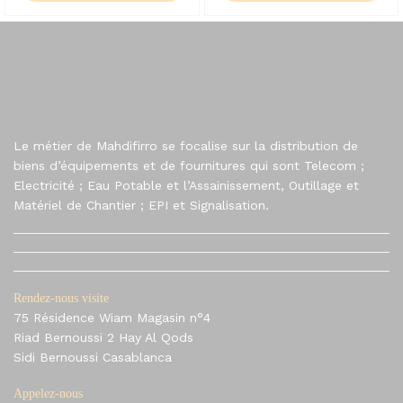
Le métier de Mahdifirro se focalise sur la distribution de
biens d’équipements et de fournitures qui sont Telecom ;
Electricité ; Eau Potable et l’Assainissement, Outillage et
Matériel de Chantier ; EPI et Signalisation.
Rendez-nous visite
75 Résidence Wiam Magasin n°4
Riad Bernoussi 2 Hay Al Qods
Sidi Bernoussi Casablanca
Appelez-nous