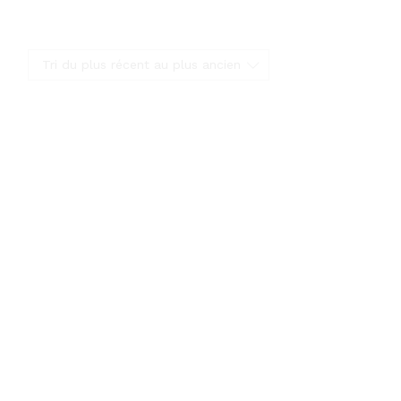
Tri du plus récent au plus ancien