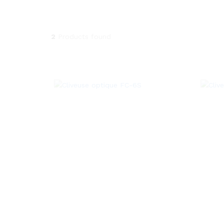
2
Products found