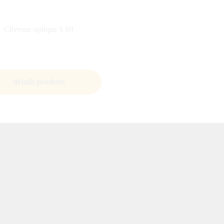
Cliveuse optique S 09
détails produits