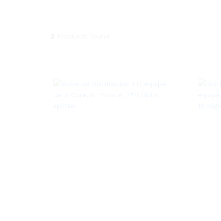
2
Products found