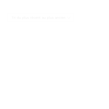
Tri du plus récent au plus ancien