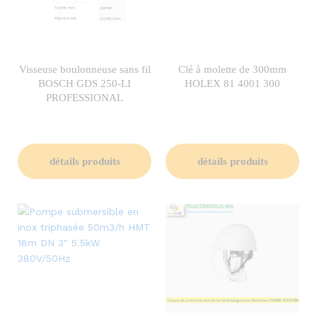
Visseuse boulonneuse sans fil
Clé à molette de 300mm
BOSCH GDS 250-LI
HOLEX 81 4001 300
PROFESSIONAL
détails produits
détails produits