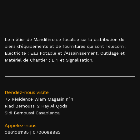
Le métier de Mahdifirro se focalise sur la distribution de
biens d’équipements et de fournitures qui sont Telecom ;
Electricité ; Eau Potable et l’Assainissement, Outillage et
Matériel de Chantier ; EPI et Signalisation.
Rendez-nous visite
75 Résidence Wiam Magasin n°4
Riad Bernoussi 2 Hay Al Qods
Sidi Bernoussi Casablanca
Appelez-nous
0661061195
|
0700088982