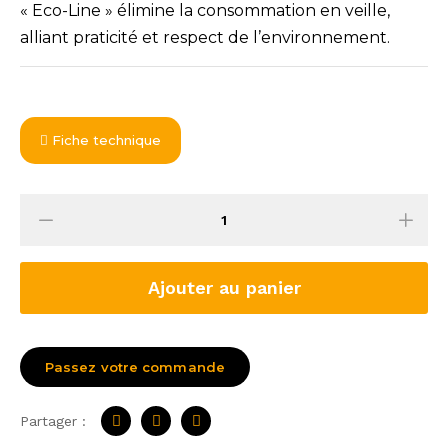
« Eco-Line » élimine la consommation en veille,
alliant praticité et respect de l’environnement.
Fiche technique
Ajouter au panier
Passez votre commande
Partager :