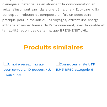
d’énergie substantielles en éliminant la consommation en
veille, s’inscrivant ainsi dans une démarche « Eco-Line ». Sa
conception robuste et compacte en fait un accessoire
pratique pour la maison ou les voyages, offrant une charge
efficace et respectueuse de l’environnement, avec la qualité et
la fiabilité reconnues de la marque BRENNENSTUHL.
Produits similaires