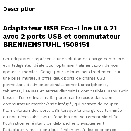
Description
Adaptateur USB Eco-Line ULA 21
avec 2 ports USB et commutateur
BRENNENSTUHL 1508151
Cet adaptateur représente une solution de charge compacte
et intelligente, idéale pour optimiser l’alimentation de vos
appareils mobiles. Conçu pour se brancher directement sur
une prise murale, il offre deux ports de charge USB,
permettant d’alimenter simultanément smartphones,
tablettes, liseuses et autres dispositifs compatibles, sans avoir
besoin d’un ordinateur. Sa particularité réside dans son
commutateur marche/arrêt intégré, qui permet de couper
l’alimentation des ports USB lorsque la charge est terminée
ou non nécessaire. Cette fonction non seulement simplifie
l’utilisation en évitant de débrancher physiquement
l’adaptateur, mais contribue également à des économies