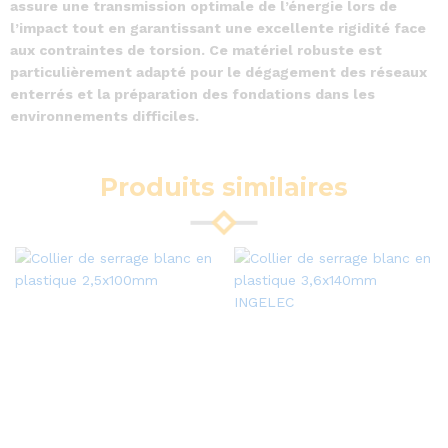
assure une transmission optimale de l’énergie lors de
l’impact tout en garantissant une excellente rigidité face
aux contraintes de torsion. Ce matériel robuste est
particulièrement adapté pour le dégagement des réseaux
enterrés et la préparation des fondations dans les
environnements difficiles.
Produits similaires