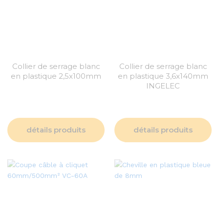
Collier de serrage blanc
Collier de serrage blanc
en plastique 2,5x100mm
en plastique 3,6x140mm
INGELEC
détails produits
détails produits