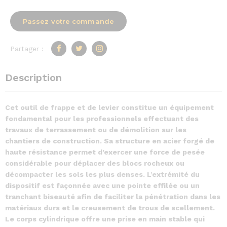
Passez votre commande
Partager :
Description
Cet outil de frappe et de levier constitue un équipement
fondamental pour les professionnels effectuant des
travaux de terrassement ou de démolition sur les
chantiers de construction. Sa structure en acier forgé de
haute résistance permet d’exercer une force de pesée
considérable pour déplacer des blocs rocheux ou
décompacter les sols les plus denses. L’extrémité du
dispositif est façonnée avec une pointe effilée ou un
tranchant biseauté afin de faciliter la pénétration dans les
matériaux durs et le creusement de trous de scellement.
Le corps cylindrique offre une prise en main stable qui