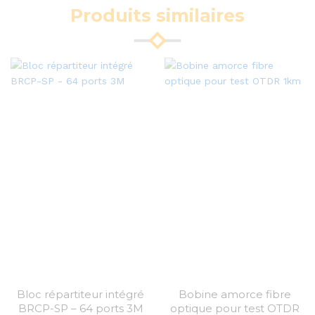
Produits similaires
Bloc répartiteur intégré
Bobine amorce fibre
BRCP-SP – 64 ports 3M
optique pour test OTDR