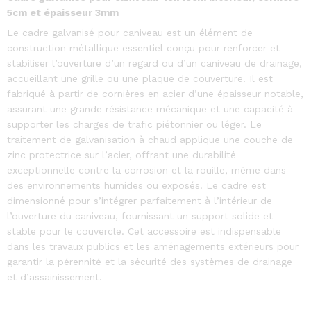
5cm et épaisseur 3mm
Le cadre galvanisé pour caniveau est un élément de
construction métallique essentiel conçu pour renforcer et
stabiliser l’ouverture d’un regard ou d’un caniveau de drainage,
accueillant une grille ou une plaque de couverture. Il est
fabriqué à partir de cornières en acier d’une épaisseur notable,
assurant une grande résistance mécanique et une capacité à
supporter les charges de trafic piétonnier ou léger. Le
traitement de galvanisation à chaud applique une couche de
zinc protectrice sur l’acier, offrant une durabilité
exceptionnelle contre la corrosion et la rouille, même dans
des environnements humides ou exposés. Le cadre est
dimensionné pour s’intégrer parfaitement à l’intérieur de
l’ouverture du caniveau, fournissant un support solide et
stable pour le couvercle. Cet accessoire est indispensable
dans les travaux publics et les aménagements extérieurs pour
garantir la pérennité et la sécurité des systèmes de drainage
et d’assainissement.