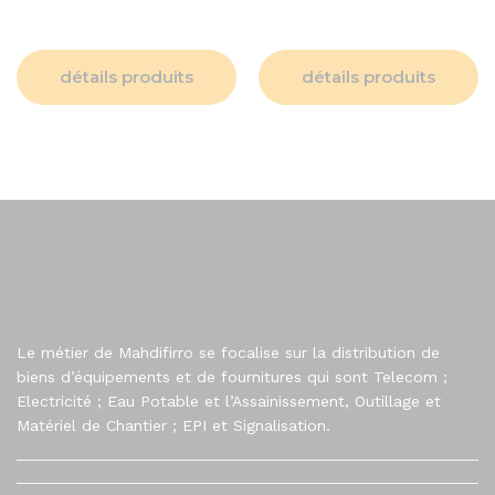
détails produits
détails produits
Le métier de Mahdifirro se focalise sur la distribution de
biens d’équipements et de fournitures qui sont Telecom ;
Electricité ; Eau Potable et l’Assainissement, Outillage et
Matériel de Chantier ; EPI et Signalisation.