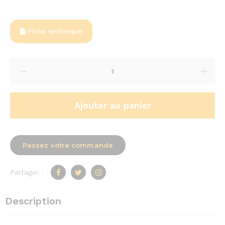
Fiche technique
Ajouter au panier
Passez votre commande
Partager :
Description