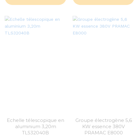
Echelle télescopique en
Groupe électrogène 5,6
aluminium 3,20m
KW essence 380V
TLS32040B
PRAMAC E8000