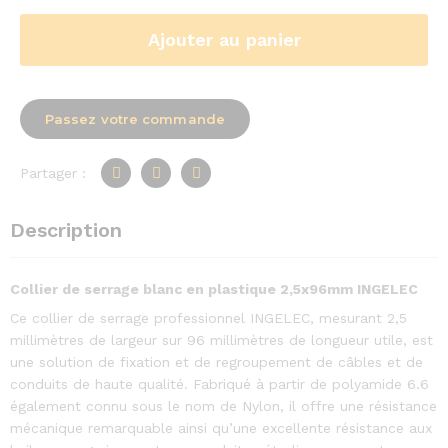
Ajouter au panier
Passez votre commande
Partager :
Description
Collier de serrage blanc en plastique 2,5x96mm INGELEC
Ce collier de serrage professionnel INGELEC, mesurant 2,5
millimètres de largeur sur 96 millimètres de longueur utile, est
une solution de fixation et de regroupement de câbles et de
conduits de haute qualité. Fabriqué à partir de polyamide 6.6
également connu sous le nom de Nylon, il offre une résistance
mécanique remarquable ainsi qu’une excellente résistance aux