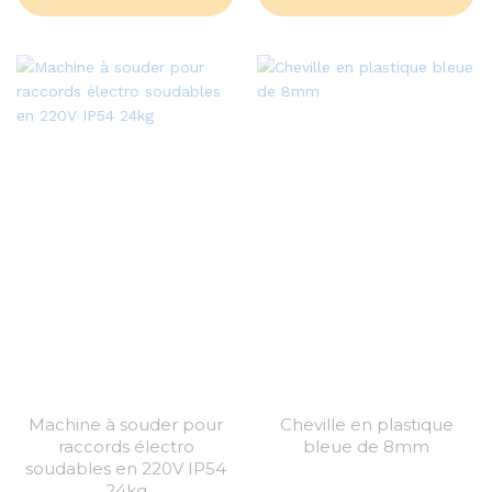
Machine à souder pour
Cheville en plastique
raccords électro
bleue de 8mm
soudables en 220V IP54
24kg