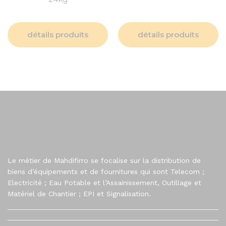
détails produits
détails produits
Le métier de Mahdifirro se focalise sur la distribution de
biens d’équipements et de fournitures qui sont Telecom ;
Electricité ; Eau Potable et l’Assainissement, Outillage et
Matériel de Chantier ; EPI et Signalisation.