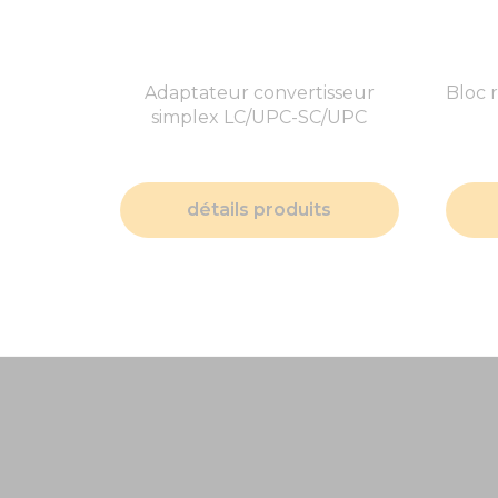
Adaptateur convertisseur
Bloc 
simplex LC/UPC-SC/UPC
détails produits