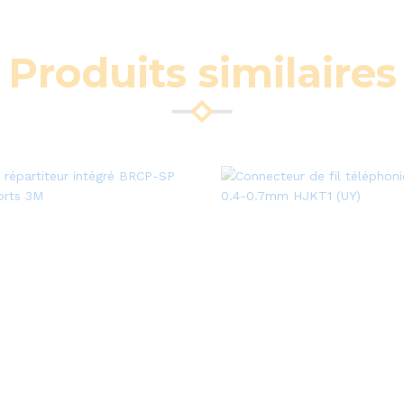
Produits similaires