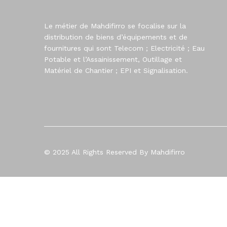
Le métier de Mahdifirro se focalise sur la
distribution de biens d’équipements et de
fournitures qui sont Telecom ; Electricité ; Eau
Potable et l’Assainissement, Outillage et
Matériel de Chantier ; EPI et Signalisation.
© 2025 All Rights Reserved By Mahdifirro