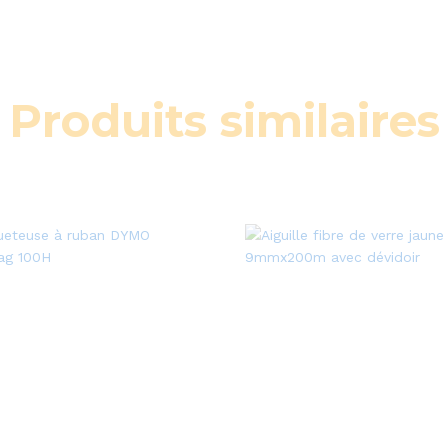
Produits similaires