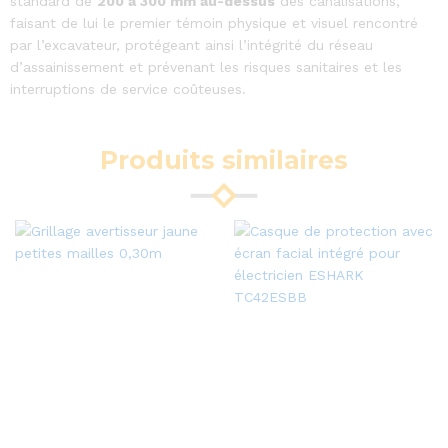
standard de
200 à 300 mm au-dessus
des canalisations,
faisant de lui le premier témoin physique et visuel rencontré
par l’excavateur, protégeant ainsi l’intégrité du réseau
d’assainissement et prévenant les risques sanitaires et les
interruptions de service coûteuses.
Produits similaires