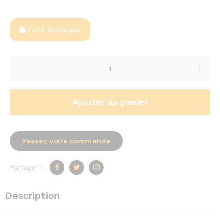
Fiche technique
Ajouter au panier
Passez votre commande
Partager :
Description