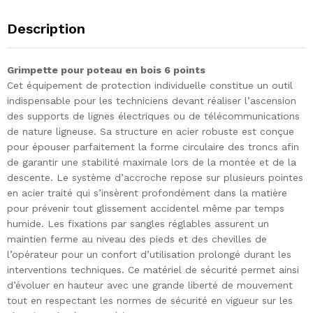
Description
Grimpette pour poteau en bois 6 points
Cet équipement de protection individuelle constitue un outil
indispensable pour les techniciens devant réaliser l’ascension
des supports de lignes électriques ou de télécommunications
de nature ligneuse. Sa structure en acier robuste est conçue
pour épouser parfaitement la forme circulaire des troncs afin
de garantir une stabilité maximale lors de la montée et de la
descente. Le système d’accroche repose sur plusieurs pointes
en acier traité qui s’insèrent profondément dans la matière
pour prévenir tout glissement accidentel même par temps
humide. Les fixations par sangles réglables assurent un
maintien ferme au niveau des pieds et des chevilles de
l’opérateur pour un confort d’utilisation prolongé durant les
interventions techniques. Ce matériel de sécurité permet ainsi
d’évoluer en hauteur avec une grande liberté de mouvement
tout en respectant les normes de sécurité en vigueur sur les