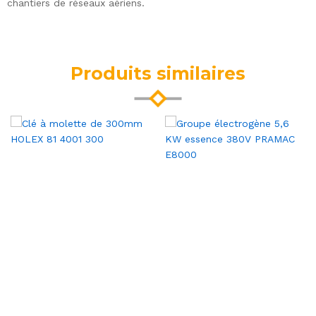
chantiers de réseaux aériens.
Produits similaires