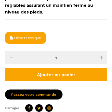
réglables assurant un maintien ferme au
niveau des pieds.
Fiche technique
Ajouter au panier
Passez votre commande
Partager :