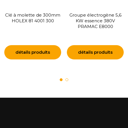
Clé à molette de 300mm
Groupe électrogène 5,6
HOLEX 81 4001 300
KW essence 380V
PRAMAC E8000
détails produits
détails produits