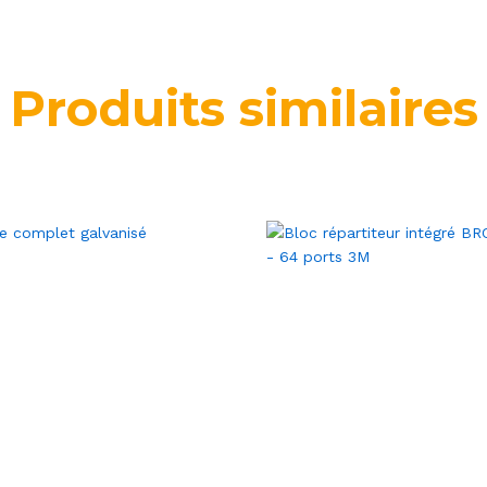
Produits similaires