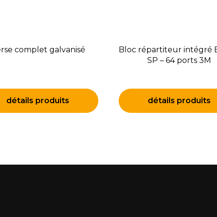
rse complet galvanisé
Bloc répartiteur intégré
SP – 64 ports 3M
détails produits
détails produits