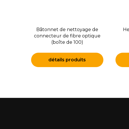
Bâtonnet de nettoyage de
He
connecteur de fibre optique
(boîte de 100)
détails produits