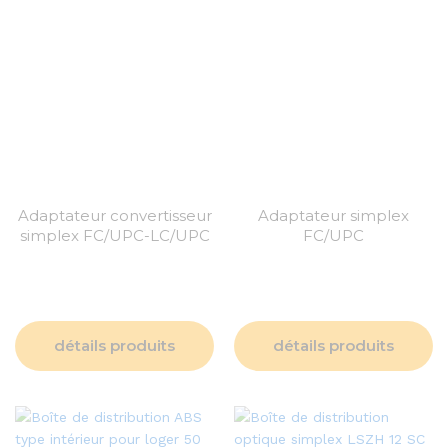
Adaptateur convertisseur
Adaptateur simplex
simplex FC/UPC-LC/UPC
FC/UPC
détails produits
détails produits