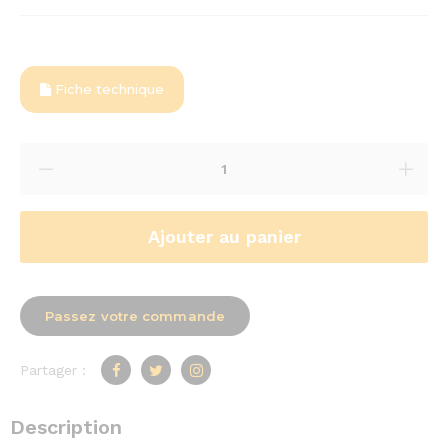
Fiche technique
Ajouter au panier
Passez votre commande
Partager :
Description