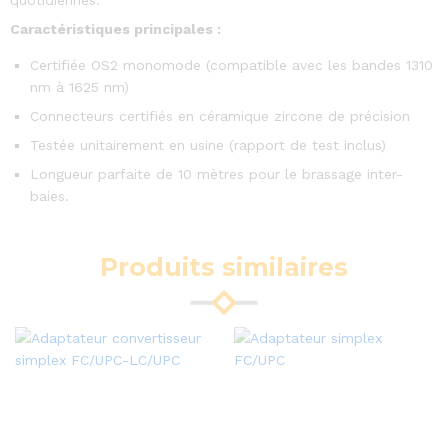
quotidiennes.
Caractéristiques principales :
Certifiée OS2 monomode (compatible avec les bandes 1310
nm à 1625 nm)
Connecteurs certifiés en céramique zircone de précision
Testée unitairement en usine (rapport de test inclus)
Longueur parfaite de 10 mètres pour le brassage inter-
baies.
Produits similaires