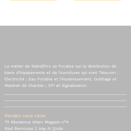
Le métier de Mahdifirro se focalise sur la distribution de
biens d’équipements et de fournitures qui sont Telecom ;
Electricité ; Eau Potable et l’Assainissement, Outillage et
Matériel de Chantier ; EPI et Signalisation.
Rendez-nous visite
75 Résidence Wiam Magasin n°4
Riad Bernoussi 2 Hay Al Qods