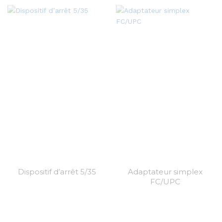
Dispositif d’arrêt 5/35
Adaptateur simplex
FC/UPC