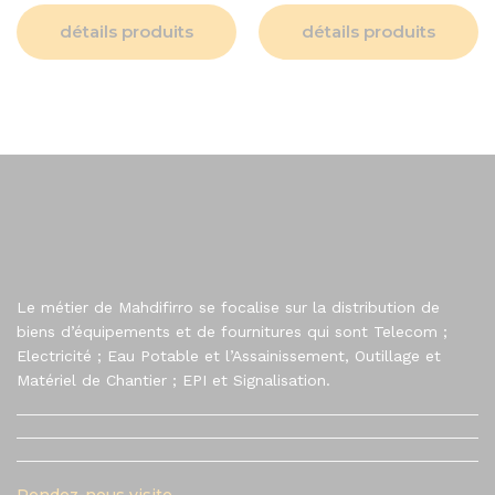
détails produits
détails produits
Le métier de Mahdifirro se focalise sur la distribution de
biens d’équipements et de fournitures qui sont Telecom ;
Electricité ; Eau Potable et l’Assainissement, Outillage et
Matériel de Chantier ; EPI et Signalisation.