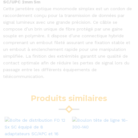
SC/UPC 2mm 5m
Cette jarretière optique monomode simplex est un cordon de
raccordement conçu pour la transmission de données par
signal lumineux avec une grande précision. Ce câble se
compose d’un brin unique de fibre protégé par une gaine
souple en polymère. Il dispose d’une connectique hybride
comprenant un embout fileté assurant une fixation stable et
un embout à enclenchement rapide pour une manipulation
simplifiée. La finition des extrémités garantit une qualité de
contact optimale afin de réduire les pertes de signal lors du
passage entre les différents équipements de
télécommunication.
Produits similaires