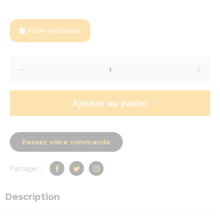
Fiche technique
Ajouter au panier
Passez votre commande
Partager :
Description