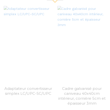
Adaptateur convertisseur
Cadre galvanisé pour
simplex LC/UPC-SC/UPC
caniveau 40x40cm
intérieur, cornière 5cm et
épaisseur 3mm