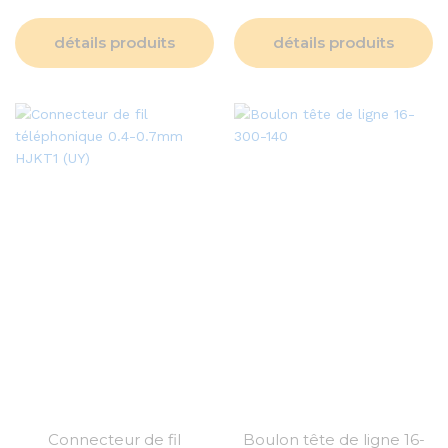
détails produits
détails produits
Connecteur de fil
Boulon tête de ligne 16-