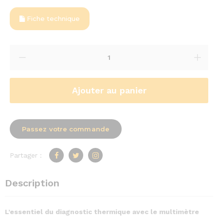
Fiche technique
Ajouter au panier
Passez votre commande
Partager :
Description
L’essentiel du diagnostic thermique avec le multimètre