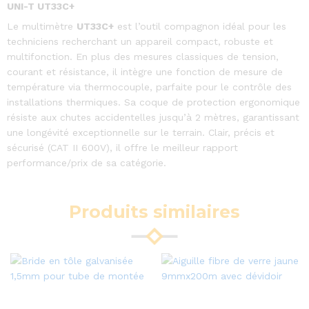
UNI-T UT33C+
Le multimètre
UT33C+
est l’outil compagnon idéal pour les
techniciens recherchant un appareil compact, robuste et
multifonction. En plus des mesures classiques de tension,
courant et résistance, il intègre une fonction de mesure de
température via thermocouple, parfaite pour le contrôle des
installations thermiques. Sa coque de protection ergonomique
résiste aux chutes accidentelles jusqu’à 2 mètres, garantissant
une longévité exceptionnelle sur le terrain. Clair, précis et
sécurisé (CAT II 600V), il offre le meilleur rapport
performance/prix de sa catégorie.
Produits similaires