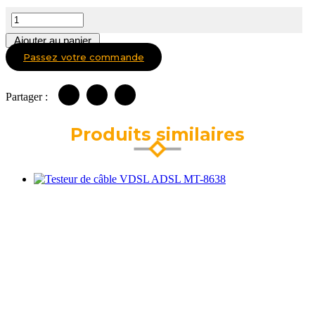
Ajouter au panier
Passez votre commande
Partager :
Produits similaires