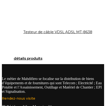
Testeur de câble VDSL ADSL MT-8638
détails produits
Le métier de Mahdifirro se focalise sur la distribution de biens
d’équipements et de fournitures qui sont Telecom ; Electricité ; Eau
Potable et l’Assainissement, Outillage et Matériel de Chantier ; EPI
et Signalisation.
Rendez-nous visite