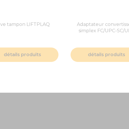
ève tampon LIFTPLAQ
Adaptateur convertiss
simplex FC/UPC-SC/
détails produits
détails produits