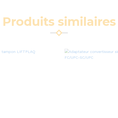
Produits similaires