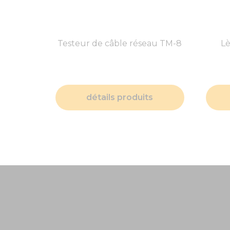
Testeur de câble réseau TM-8
L
détails produits