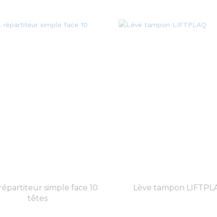
répartiteur simple face 10
Lève tampon LIFTPL
têtes