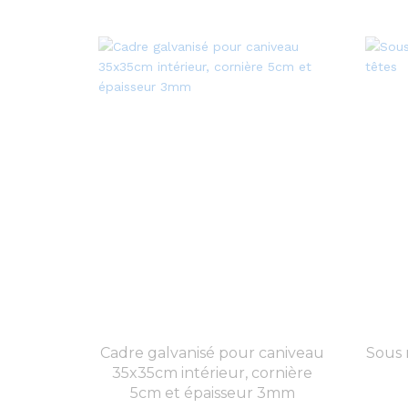
Cadre galvanisé pour caniveau
Sous 
35x35cm intérieur, cornière
5cm et épaisseur 3mm