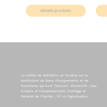
détails produits
Le métier de Mahdifirro se focalise sur la
distribution de biens d’équipements et de
fournitures qui sont Telecom ; Electricité ; Eau
Potable et l’Assainissement, Outillage et
Matériel de Chantier ; EPI et Signalisation.