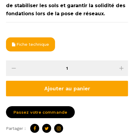
de stabiliser les sols et garantir la solidité des
fondations lors de la pose de réseaux.
Fiche technique
Ajouter au panier
Passez votre commande
Partager :