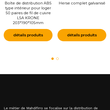
Boîte de distribution ABS
Herse complet galvanisé
type intérieur pour loger
50 paires de fil de cuivre
LSA KRONE
203*190*105mm
détails produits
détails produits
Le métier de Mahdifirro se focalise sur la distribution de