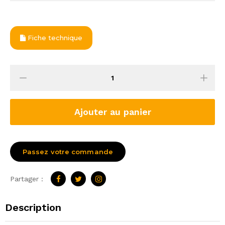
Fiche technique
Ajouter au panier
Passez votre commande
Partager :
Description