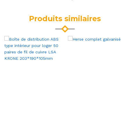
Produits similaires