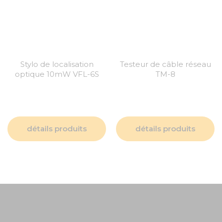
Stylo de localisation
Testeur de câble réseau
optique 10mW VFL-6S
TM-8
détails produits
détails produits