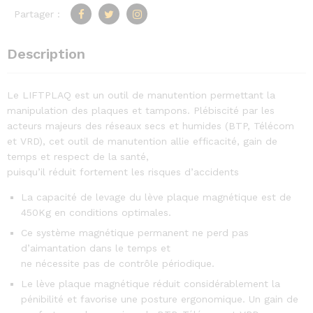
Partager :
Description
Le LIFTPLAQ est un outil de manutention permettant la
manipulation des plaques et tampons. Plébiscité par les
acteurs majeurs des réseaux secs et humides (BTP, Télécom
et VRD), cet outil de manutention allie efficacité, gain de
temps et respect de la santé,
puisqu’il réduit fortement les risques d’accidents
La capacité de levage du lève plaque magnétique est de
450Kg en conditions optimales.
Ce système magnétique permanent ne perd pas
d’aimantation dans le temps et
ne nécessite pas de contrôle périodique.
Le lève plaque magnétique réduit considérablement la
pénibilité et favorise une posture ergonomique. Un gain de