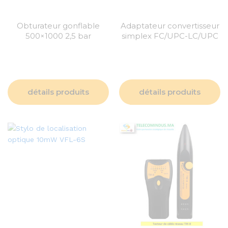
Obturateur gonflable
Adaptateur convertisseur
500×1000 2,5 bar
simplex FC/UPC-LC/UPC
détails produits
détails produits