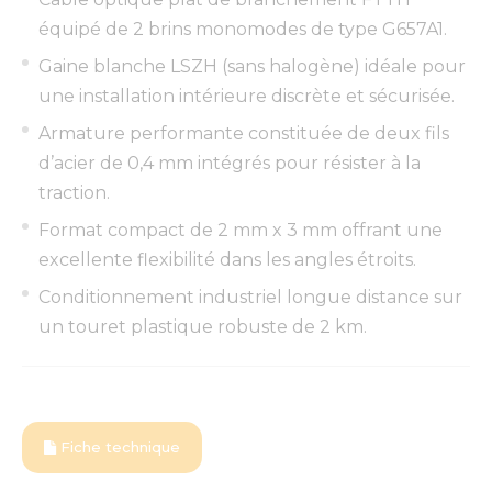
équipé de 2 brins monomodes de type G657A1.
Gaine blanche LSZH (sans halogène) idéale pour
une installation intérieure discrète et sécurisée.
Armature performante constituée de deux fils
d’acier de 0,4 mm intégrés pour résister à la
traction.
Format compact de 2 mm x 3 mm offrant une
excellente flexibilité dans les angles étroits.
Conditionnement industriel longue distance sur
un touret plastique robuste de 2 km.
Fiche technique