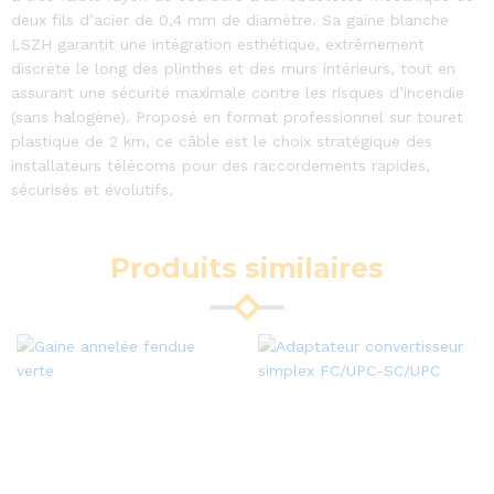
deux fils d’acier de 0,4 mm de diamètre. Sa gaine blanche
LSZH garantit une intégration esthétique, extrêmement
discrète le long des plinthes et des murs intérieurs, tout en
assurant une sécurité maximale contre les risques d’incendie
(sans halogène). Proposé en format professionnel sur touret
plastique de 2 km, ce câble est le choix stratégique des
installateurs télécoms pour des raccordements rapides,
sécurisés et évolutifs.
Produits similaires