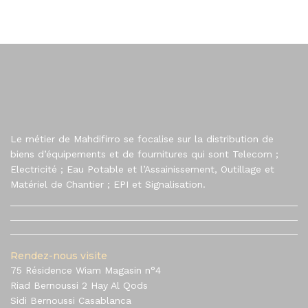
Le métier de Mahdifirro se focalise sur la distribution de
biens d’équipements et de fournitures qui sont Telecom ;
Electricité ; Eau Potable et l’Assainissement, Outillage et
Matériel de Chantier ; EPI et Signalisation.
Rendez-nous visite
75 Résidence Wiam Magasin n°4
Riad Bernoussi 2 Hay Al Qods
Sidi Bernoussi Casablanca