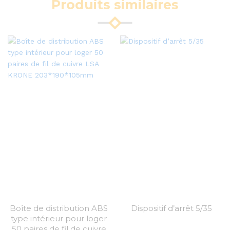
Produits similaires
Boîte de distribution ABS
Dispositif d’arrêt 5/35
type intérieur pour loger
50 paires de fil de cuivre