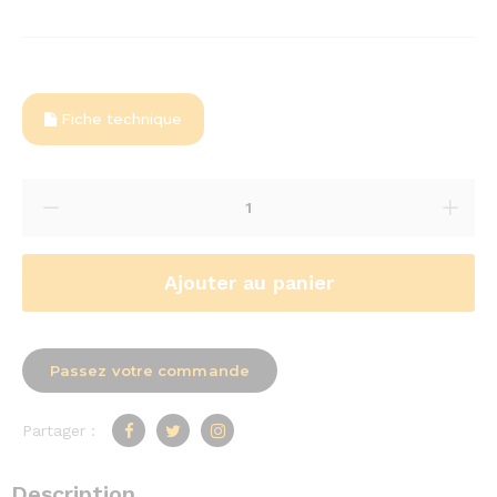
Fiche technique
Ajouter au panier
Passez votre commande
Partager :
Description