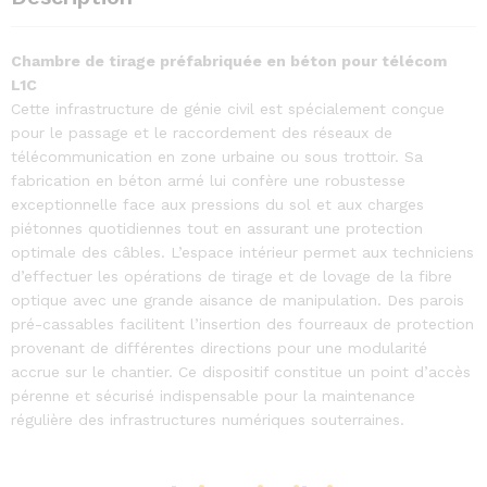
Chambre de tirage préfabriquée en béton pour télécom
L1C
Cette infrastructure de génie civil est spécialement conçue
pour le passage et le raccordement des réseaux de
télécommunication en zone urbaine ou sous trottoir. Sa
fabrication en béton armé lui confère une robustesse
exceptionnelle face aux pressions du sol et aux charges
piétonnes quotidiennes tout en assurant une protection
optimale des câbles. L’espace intérieur permet aux techniciens
d’effectuer les opérations de tirage et de lovage de la fibre
optique avec une grande aisance de manipulation. Des parois
pré-cassables facilitent l’insertion des fourreaux de protection
provenant de différentes directions pour une modularité
accrue sur le chantier. Ce dispositif constitue un point d’accès
pérenne et sécurisé indispensable pour la maintenance
régulière des infrastructures numériques souterraines.