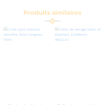
Produits similaires