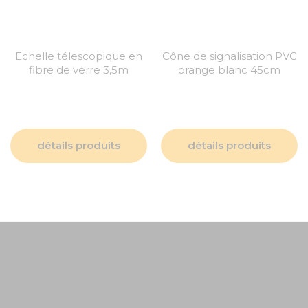
Echelle télescopique en
Cône de signalisation PVC
fibre de verre 3,5m
orange blanc 45cm
détails produits
détails produits