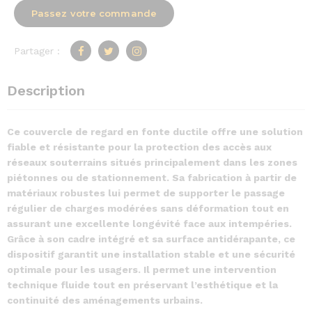
Passez votre commande
Partager :
Description
Ce couvercle de regard en fonte ductile offre une solution
fiable et résistante pour la protection des accès aux
réseaux souterrains situés principalement dans les zones
piétonnes ou de stationnement. Sa fabrication à partir de
matériaux robustes lui permet de supporter le passage
régulier de charges modérées sans déformation tout en
assurant une excellente longévité face aux intempéries.
Grâce à son cadre intégré et sa surface antidérapante, ce
dispositif garantit une installation stable et une sécurité
optimale pour les usagers. Il permet une intervention
technique fluide tout en préservant l’esthétique et la
continuité des aménagements urbains.