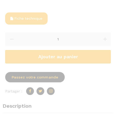
Fiche technique
Ajouter au panier
Passez votre commande
Partager :
Description