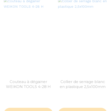
Couteau à dégainer
Collier de serrage blanc
WEIKON TOOLS 4-28 H
en plastique 2,5x100mm