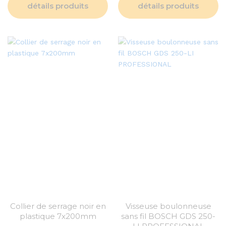
détails produits
détails produits
Collier de serrage noir en
Visseuse boulonneuse
plastique 7x200mm
sans fil BOSCH GDS 250-