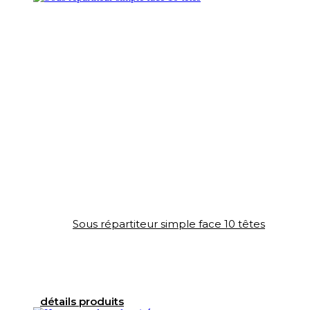
Sous répartiteur simple face 10 têtes
détails produits