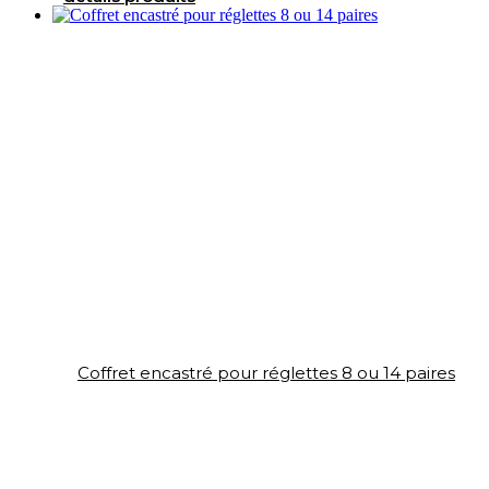
Coffret encastré pour réglettes 8 ou 14 paires