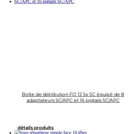
Boîte de distribution FO 12 Sx SC équipé de 8
adaptateurs SC/APC et 16 pigtails SC/APC
détails produits