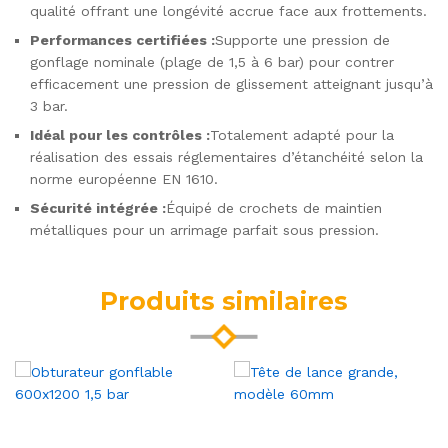
qualité offrant une longévité accrue face aux frottements.
Performances certifiées :
Supporte une pression de
gonflage nominale (plage de 1,5 à 6 bar) pour contrer
efficacement une pression de glissement atteignant jusqu’à
3 bar.
Idéal pour les contrôles :
Totalement adapté pour la
réalisation des essais réglementaires d’étanchéité selon la
norme européenne EN 1610.
Sécurité intégrée :
Équipé de crochets de maintien
métalliques pour un arrimage parfait sous pression.
Produits similaires