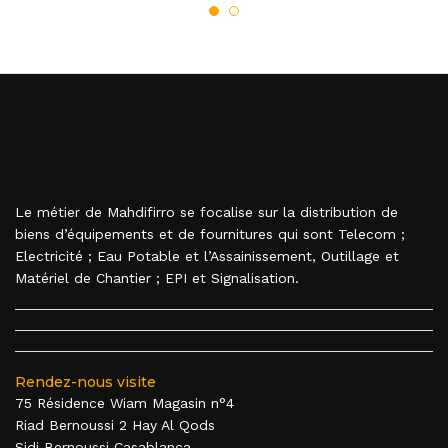
Le métier de Mahdifirro se focalise sur la distribution de
biens d’équipements et de fournitures qui sont Telecom ;
Electricité ; Eau Potable et l’Assainissement, Outillage et
Matériel de Chantier ; EPI et Signalisation.
Rendez-nous visite
75 Résidence Wiam Magasin n°4
Riad Bernoussi 2 Hay Al Qods
Sidi Bernoussi Casablanca