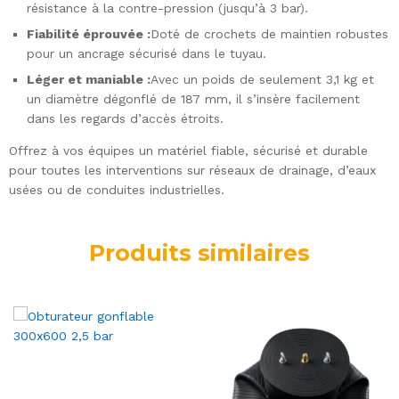
résistance à la contre-pression (jusqu’à 3 bar).
Fiabilité éprouvée :
Doté de crochets de maintien robustes
pour un ancrage sécurisé dans le tuyau.
Léger et maniable :
Avec un poids de seulement 3,1 kg et
un diamètre dégonflé de 187 mm, il s’insère facilement
dans les regards d’accès étroits.
Offrez à vos équipes un matériel fiable, sécurisé et durable
pour toutes les interventions sur réseaux de drainage, d’eaux
usées ou de conduites industrielles.
Produits similaires