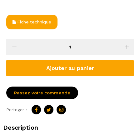
Fiche technique
Ajouter au panier
Passez votre commande
Partager :
Description