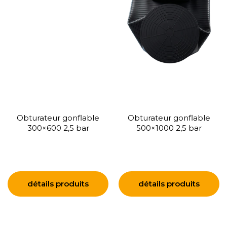
Obturateur gonflable
Obturateur gonflable
300×600 2,5 bar
500×1000 2,5 bar
détails produits
détails produits