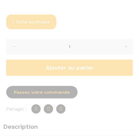
Fiche technique
Ajouter au panier
Passez votre commande
Partager :
Description