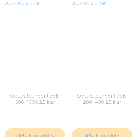
Obturateur gonflable
Obturateur gonflable
500×1000 2,5 bar
200×400 2,5 bar
détails produits
détails produits