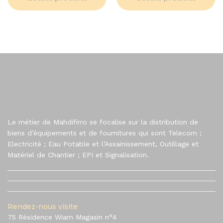
Le métier de Mahdifirro se focalise sur la distribution de
biens d’équipements et de fournitures qui sont Telecom ;
Electricité ; Eau Potable et l’Assainissement, Outillage et
Matériel de Chantier ; EPI et Signalisation.
Rendez-nous visite
75 Résidence Wiam Magasin n°4