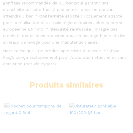
gonflage recommandée de 2,5 bar pour garantir une
étanchéité parfaite face à une contre-pression pouvant
atteindre 3 bar. *
Conformité stricte :
Totalement adapté
pour la réalisation des essais réglementaires selon la norme
européenne EN 1610. *
Sécurité renforcée :
Intègre des
crochets métalliques robustes pour un ancrage fiable et des
anneaux de levage pour une manutention aisée.
Note technique : Ce produit appartient à la série PP (Pipe
Plug), conçu exclusivement pour l’obturation étanche et sans
dérivation (pas de bypass).
Produits similaires