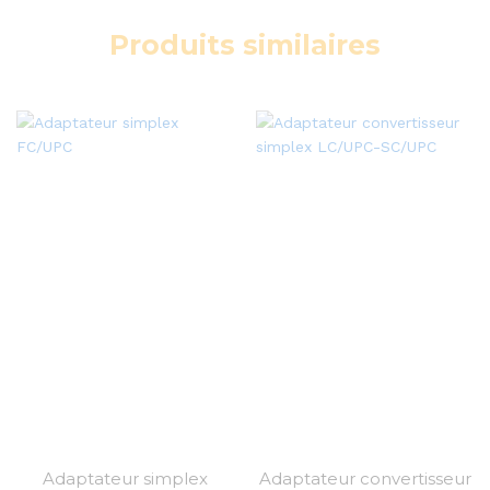
Produits similaires
Adaptateur simplex
Adaptateur convertisseur