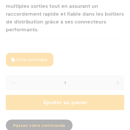
multiples sorties tout en assurant un
raccordement rapide et fiable dans les boîtiers
de distribution grâce à ses connecteurs
performants.
Fiche technique
Ajouter au panier
Passez votre commande