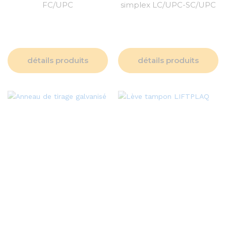
FC/UPC
simplex LC/UPC-SC/UPC
détails produits
détails produits