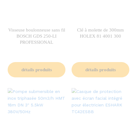
Visseuse boulonneuse sans fil
Clé à molette de 300mm
BOSCH GDS 250-LI
HOLEX 81 4001 300
PROFESSIONAL
détails produits
détails produits