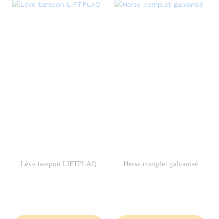
Lève tampon LIFTPLAQ
Herse complet galvanisé