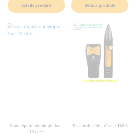
détails produits
détails produits
Sous répartiteur simple face
Testeur de câble réseau TM-8
10 têtes